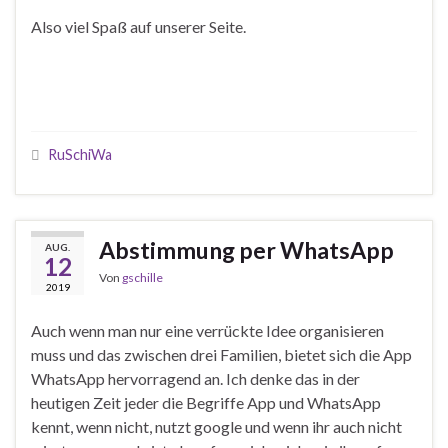
Also viel Spaß auf unserer Seite.
RuSchiWa
Abstimmung per WhatsApp
AUG.
12
Von
gschille
2019
Auch wenn man nur eine verrückte Idee organisieren
muss und das zwischen drei Familien, bietet sich die App
WhatsApp hervorragend an. Ich denke das in der
heutigen Zeit jeder die Begriffe App und WhatsApp
kennt, wenn nicht, nutzt google und wenn ihr auch nicht