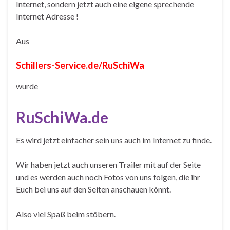
Internet, sondern jetzt auch eine eigene sprechende
Internet Adresse !
Aus
Schillers-Service.de/RuSchiWa
wurde
RuSchiWa.de
Es wird jetzt einfacher sein uns auch im Internet zu finde.
Wir haben jetzt auch unseren Trailer mit auf der Seite
und es werden auch noch Fotos von uns folgen, die ihr
Euch bei uns auf den Seiten anschauen könnt.
Also viel Spaß beim stöbern.