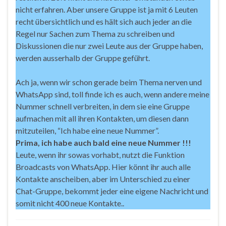
nicht erfahren. Aber unsere Gruppe ist ja mit 6 Leuten
recht übersichtlich und es hält sich auch jeder an die
Regel nur Sachen zum Thema zu schreiben und
Diskussionen die nur zwei Leute aus der Gruppe haben,
werden ausserhalb der Gruppe geführt.
Ach ja, wenn wir schon gerade beim Thema nerven und
WhatsApp sind, toll finde ich es auch, wenn andere meine
Nummer schnell verbreiten, in dem sie eine Gruppe
aufmachen mit all ihren Kontakten, um diesen dann
mitzuteilen, “Ich habe eine neue Nummer”.
Prima, ich habe auch bald eine neue Nummer !!!
Leute, wenn ihr sowas vorhabt, nutzt die Funktion
Broadcasts von WhatsApp. Hier könnt ihr auch alle
Kontakte anscheiben, aber im Unterschied zu einer
Chat-Gruppe, bekommt jeder eine eigene Nachricht und
somit nicht 400 neue Kontakte..