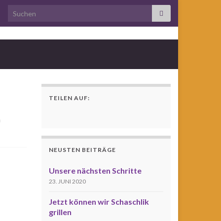
Search for:
TEILEN AUF:
n
NEUSTEN BEITRÄGE
Unsere nächsten Schritte
23. JUNI 2020
Jetzt können wir Schaschlik
grillen